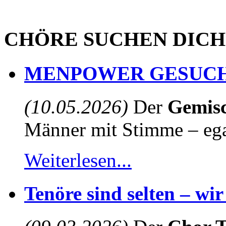
CHÖRE SUCHEN DICH
MENPOWER GESUCH
(10.05.2026)
Der
Gemisc
Männer mit Stimme – egal
Weiterlesen...
Tenöre sind selten – wi