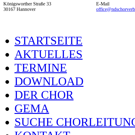
Königsworther Straße 33
E-Mail
30167 Hannover
office@ndschorverb
STARTSEITE
AKTUELLES
TERMINE
DOWNLOAD
DER CHOR
GEMA
SUCHE CHORLEITUN