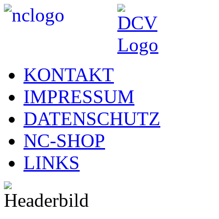
KONTAKT
IMPRESSUM
DATENSCHUTZ
NC-SHOP
LINKS