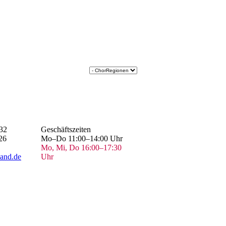
32
Geschäftszeiten
26
Mo–Do 11:00–14:00 Uhr
Mo, Mi, Do 16:00–17:30
and.de
Uhr