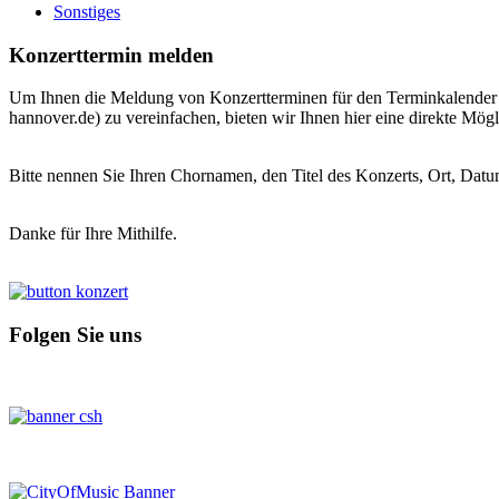
Sonstiges
Konzerttermin melden
Um Ihnen die Meldung von Konzertterminen für den Terminkalender de
hannover.de) zu vereinfachen, bieten wir Ihnen hier eine direkte Mögl
Bitte nennen Sie Ihren Chornamen, den Titel des Konzerts, Ort, Datu
Danke für Ihre Mithilfe.
Folgen Sie uns