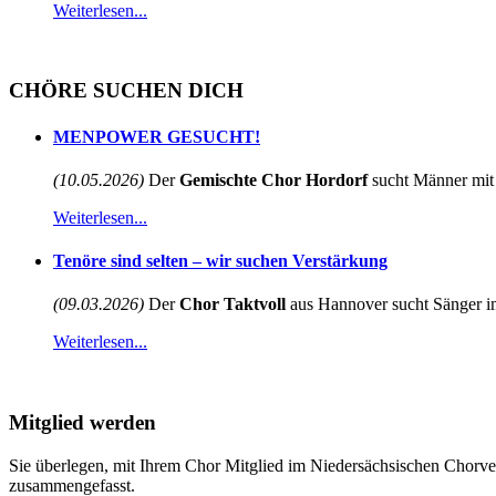
Weiterlesen...
CHÖRE SUCHEN DICH
MENPOWER GESUCHT!
(10.05.2026)
Der
Gemischte Chor Hordorf
sucht Männer mit 
Weiterlesen...
Tenöre sind selten – wir suchen Verstärkung
(09.03.2026)
Der
Chor Taktvoll
aus Hannover sucht Sänger im
Weiterlesen...
Mitglied werden
Sie überlegen, mit Ihrem Chor Mitglied im Niedersächsischen Chorve
zusammengefasst.