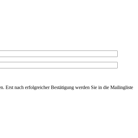
. Erst nach erfolgreicher Bestätigung werden Sie in die Mailingliste