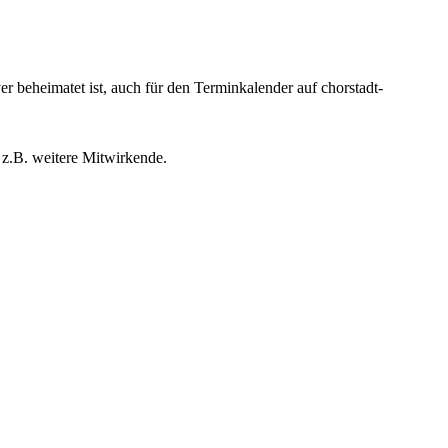
beheimatet ist, auch für den Terminkalender auf chorstadt-
 z.B. weitere Mitwirkende.