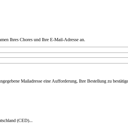
amen Ihres Chores und Ihre E-Mail-Adresse an.
ngegebene Mailadresse eine Aufforderung, Ihre Bestellung zu bestätigen
tschland (CED)...