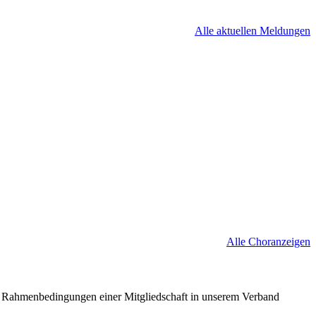
Alle aktuellen Meldungen
Alle Choranzeigen
nd Rahmenbedingungen einer Mitgliedschaft in unserem Verband