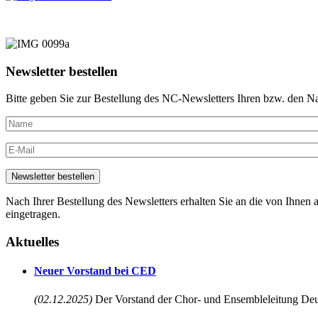
Newsletter bestellen
Bitte geben Sie zur Bestellung des NC-Newsletters Ihren bzw. den N
Nach Ihrer Bestellung des Newsletters erhalten Sie an die von Ihnen a
eingetragen.
Aktuelles
Neuer Vorstand bei CED
(02.12.2025)
Der Vorstand der Chor- und Ensembleleitung Deu