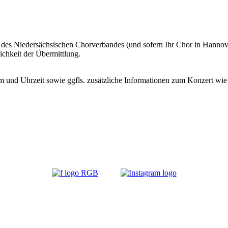
s Niedersächsischen Chorverbandes (und sofern Ihr Chor in Hannover 
ichkeit der Übermittlung.
m und Uhrzeit sowie ggfls. zusätzliche Informationen zum Konzert wie