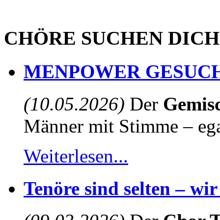
CHÖRE SUCHEN DICH
MENPOWER GESUCH
(10.05.2026)
Der
Gemisc
Männer mit Stimme – egal
Weiterlesen...
Tenöre sind selten – wi