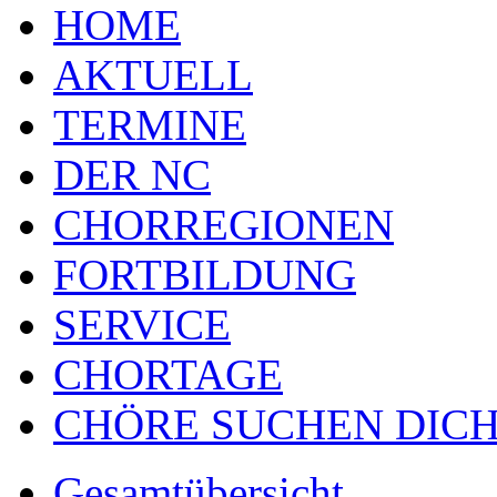
HOME
AKTUELL
TERMINE
DER NC
CHORREGIONEN
FORTBILDUNG
SERVICE
CHORTAGE
CHÖRE SUCHEN DICH
Gesamtübersicht