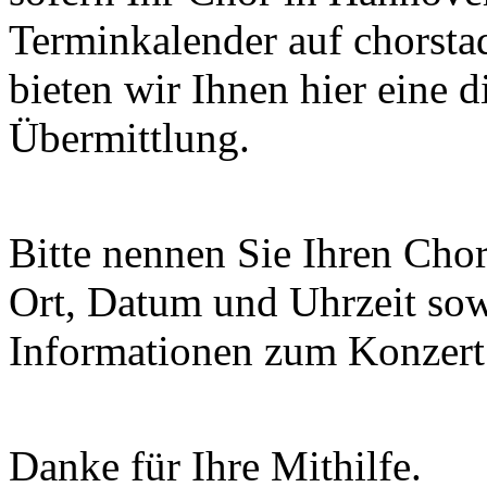
Terminkalender auf chorsta
bieten wir Ihnen hier eine 
Übermittlung.
Bitte nennen Sie Ihren Chor
Ort, Datum und Uhrzeit sowi
Informationen zum Konzert 
Danke für Ihre Mithilfe.