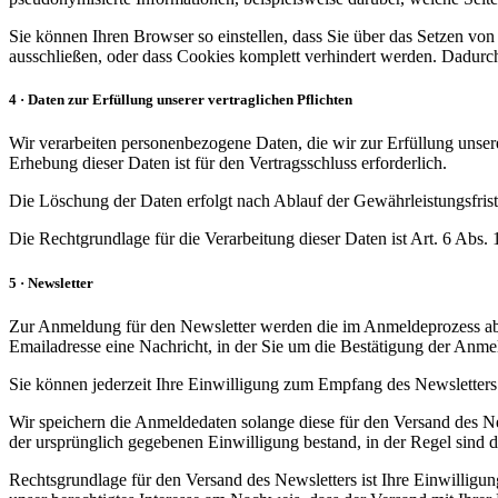
Sie können Ihren Browser so einstellen, dass Sie über das Setzen vo
ausschließen, oder dass Cookies komplett verhindert werden. Dadurch
4 · Daten zur Erfüllung unserer vertraglichen Pflichten
Wir verarbeiten personenbezogene Daten, die wir zur Erfüllung unser
Erhebung dieser Daten ist für den Vertragsschluss erforderlich.
Die Löschung der Daten erfolgt nach Ablauf der Gewährleistungsfrist
Die Rechtgrundlage für die Verarbeitung dieser Daten ist Art. 6 Abs
5 · Newsletter
Zur Anmeldung für den Newsletter werden die im Anmeldeprozess abg
Emailadresse eine Nachricht, in der Sie um die Bestätigung der Anme
Sie können jederzeit Ihre Einwilligung zum Empfang des Newsletters 
Wir speichern die Anmeldedaten solange diese für den Versand des N
der ursprünglich gegebenen Einwilligung bestand, in der Regel sind da
Rechtsgrundlage für den Versand des Newsletters ist Ihre Einwillig