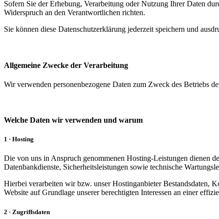
Sofern Sie der Erhebung, Verarbeitung oder Nutzung Ihrer Daten d
Widerspruch an den Verantwortlichen richten.
Sie können diese Datenschutzerklärung jederzeit speichern und ausdr
Allgemeine Zwecke der Verarbeitung
Wir verwenden personenbezogene Daten zum Zweck des Betriebs der
Welche Daten wir verwenden und warum
1 · Hosting
Die von uns in Anspruch genommenen Hosting-Leistungen dienen der Z
Datenbankdienste, Sicherheitsleistungen sowie technische Wartungsle
Hierbei verarbeiten wir bzw. unser Hostinganbieter Bestandsdaten, 
Website auf Grundlage unserer berechtigten Interessen an einer effi
2 · Zugriffsdaten