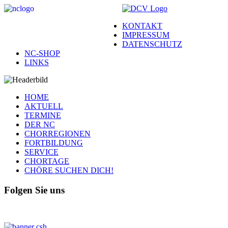
KONTAKT
IMPRESSUM
DATENSCHUTZ
NC-SHOP
LINKS
HOME
AKTUELL
TERMINE
DER NC
CHORREGIONEN
FORTBILDUNG
SERVICE
CHORTAGE
CHÖRE SUCHEN DICH!
Folgen Sie uns