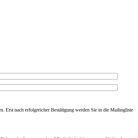
. Erst nach erfolgreicher Bestätigung werden Sie in die Mailingliste