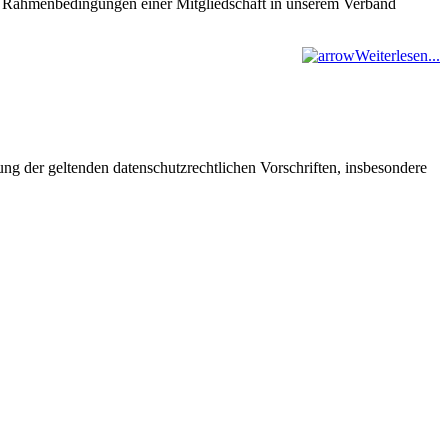
nd Rahmenbedingungen einer Mitgliedschaft in unserem Verband
Weiterlesen...
 der geltenden datenschutzrechtlichen Vorschriften, insbesondere