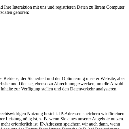
d Ihre Interaktion mit uns und registrieren Daten zu Ihrem Computer
fsdaten gehören:
s Betriebs, der Sicherheit und der Optimierung unserer Website, aber
Website und Dienste, ebenso zu Abrechnungszwecken, um die Anzahl
Inhalte zur Verfügung stellen und den Datenverkehr analysieren,
 rechtswidrigen Nutzung besteht. IP-Adressen speichern wir für einen
er Leistung nötig ist, z. B. wenn Sie eines unserer Angebote nutzen.
mehr erforderlich ist. IP-Adressen speichern wir auch dann, wenn