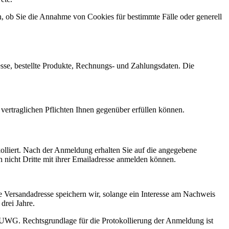
n, ob Sie die Annahme von Cookies für bestimmte Fälle oder generell
esse, bestellte Produkte, Rechnungs- und Zahlungsdaten. Die
vertraglichen Pflichten Ihnen gegenüber erfüllen können.
lliert. Nach der Anmeldung erhalten Sie auf die angegebene
 nicht Dritte mit ihrer Emailadresse anmelden können.
e Versandadresse speichern wir, solange ein Interesse am Nachweis
drei Jahre.
 UWG. Rechtsgrundlage für die Protokollierung der Anmeldung ist