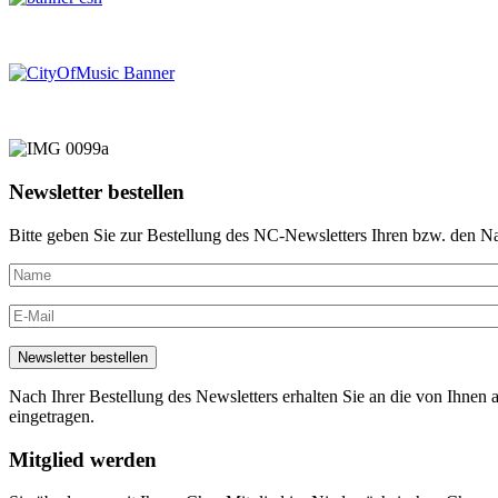
Newsletter bestellen
Bitte geben Sie zur Bestellung des NC-Newsletters Ihren bzw. den N
Nach Ihrer Bestellung des Newsletters erhalten Sie an die von Ihnen a
eingetragen.
Mitglied werden