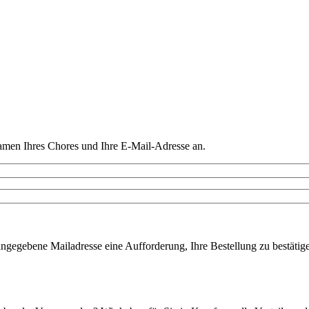
amen Ihres Chores und Ihre E-Mail-Adresse an.
ngegebene Mailadresse eine Aufforderung, Ihre Bestellung zu bestätigen