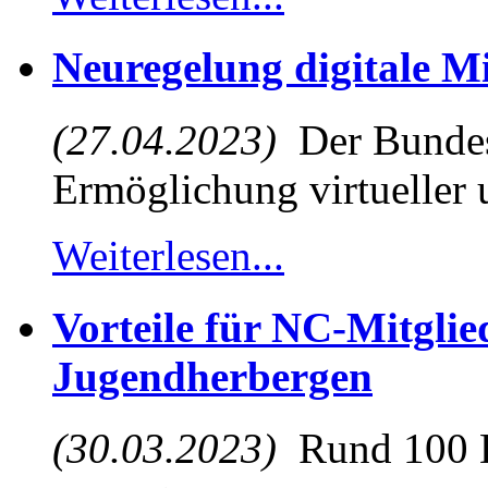
Neuregelung digitale M
(27.04.2023)
Der Bundest
Ermöglichung virtueller u
Weiterlesen...
Vorteile für NC-Mitglie
Jugendherbergen
(30.03.2023)
Rund 100 D