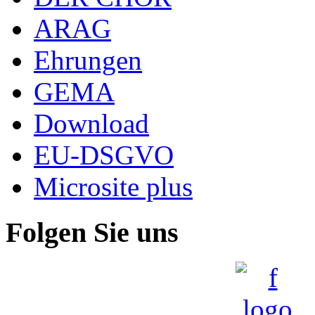
ARAG
Ehrungen
GEMA
Download
EU-DSGVO
Microsite plus
Folgen Sie uns