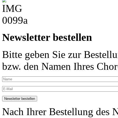
Newsletter bestellen
Bitte geben Sie zur Bestell
bzw. den Namen Ihres Chore
Nach Ihrer Bestellung des N