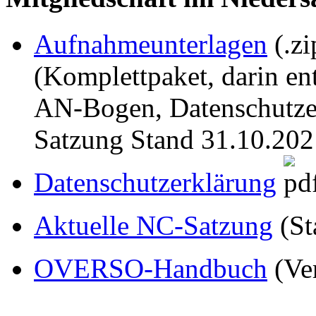
Aufnahmeunterlagen
(.zi
(Komplettpaket, darin e
AN-Bogen, Datenschutzer
Satzung Stand 31.10.202
Datenschutzerklärung
Aktuelle NC-Satzung
(St
OVERSO-Handbuch
(Ve