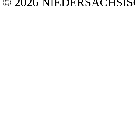
© 2026 NIEDERSÄCHSI