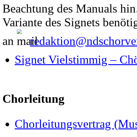
Beachtung des Manuals hin. 
Variante des Signets benötig
an
redaktion@ndschorve
Signet Vielstimmig – Ch
Chorleitung
Chorleitungsvertrag (Mus