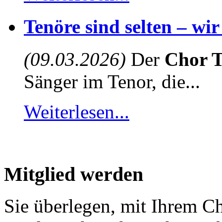
Tenöre sind selten – wi
(09.03.2026)
Der
Chor T
Sänger im Tenor, die...
Weiterlesen...
Mitglied werden
Sie überlegen, mit Ihrem C