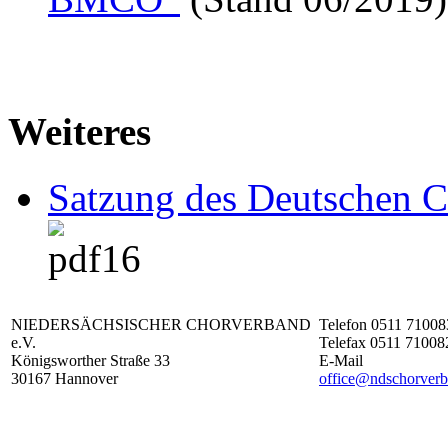
Weiteres
Satzung des Deutschen 
NIEDERSÄCHSISCHER CHORVERBAND
Telefon 0511 71008
e.V.
Telefax 0511 71008
Königsworther Straße 33
E-Mail
30167 Hannover
office@ndschorverb