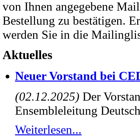
von Ihnen angegebene Maila
Bestellung zu bestätigen. E
werden Sie in die Mailingli
Aktuelles
Neuer Vorstand bei CE
(02.12.2025)
Der Vorstan
Ensembleleitung Deutsch
Weiterlesen...