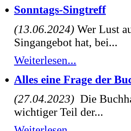
Sonntags-Singtreff
(13.06.2024)
Wer Lust au
Singangebot hat, bei...
Weiterlesen...
Alles eine Frage der B
(27.04.2023)
Die Buchhal
wichtiger Teil der...
Weiterlesen...