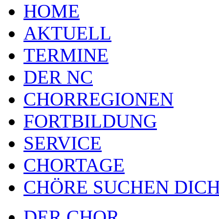
HOME
AKTUELL
TERMINE
DER NC
CHORREGIONEN
FORTBILDUNG
SERVICE
CHORTAGE
CHÖRE SUCHEN DICH
DER CHOR