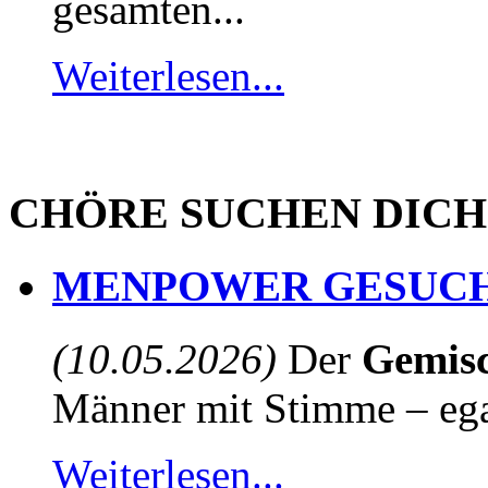
gesamten...
Weiterlesen...
CHÖRE SUCHEN DICH
MENPOWER GESUCH
(10.05.2026)
Der
Gemisc
Männer mit Stimme – egal
Weiterlesen...