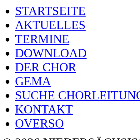
STARTSEITE
AKTUELLES
TERMINE
DOWNLOAD
DER CHOR
GEMA
SUCHE CHORLEITUN
KONTAKT
OVERSO