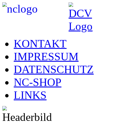
KONTAKT
IMPRESSUM
DATENSCHUTZ
NC-SHOP
LINKS