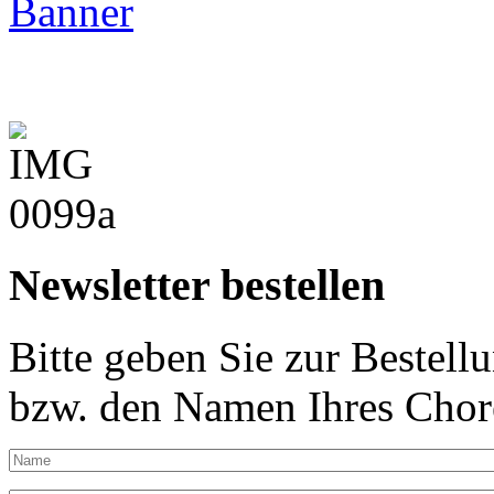
Newsletter bestellen
Bitte geben Sie zur Bestell
bzw. den Namen Ihres Chore