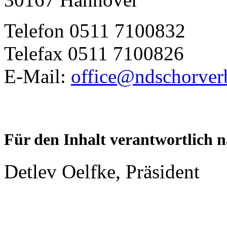
Telefon 0511 7100832
Telefax 0511 7100826
E-Mail:
office@ndschorver
Für den Inhalt verantwortlich 
Detlev Oelfke, Präsident