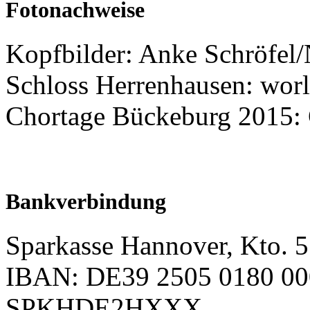
Fotonachweise
Kopfbilder: Anke Schröfel
Schloss Herrenhausen: worl
Chortage Bückeburg 2015:
Bankverbindung
Sparkasse Hannover, Kto. 
IBAN: DE39 2505 0180 00
SPKHDE2HXXX