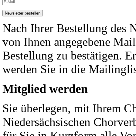
Nach Ihrer Bestellung des N
von Ihnen angegebene Maila
Bestellung zu bestätigen. E
werden Sie in die Mailingli
Mitglied werden
Sie überlegen, mit Ihrem C
Niedersächsischen Chorver
für Sie in Kurzform alle V