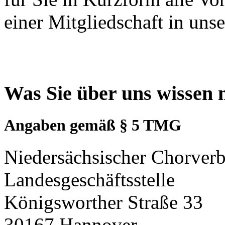
einer Mitgliedschaft in un
Was Sie über uns wissen
Angaben gemäß § 5 TMG
Niedersächsischer Chorverb
Landesgeschäftsstelle
Königsworther Straße 33
30167 Hannover