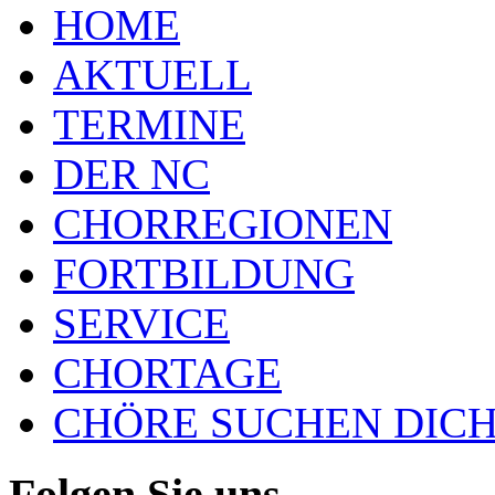
HOME
AKTUELL
TERMINE
DER NC
CHORREGIONEN
FORTBILDUNG
SERVICE
CHORTAGE
CHÖRE SUCHEN DICH
Folgen Sie uns