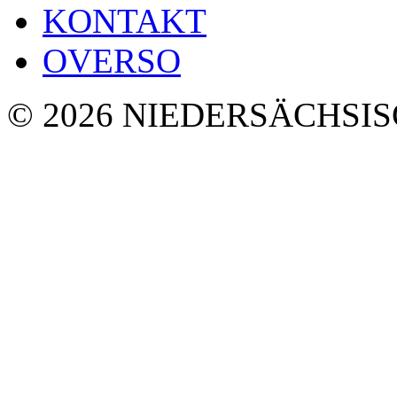
KONTAKT
OVERSO
© 2026 NIEDERSÄCHSI