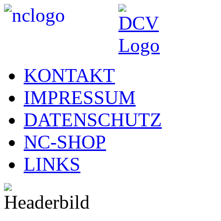
KONTAKT
IMPRESSUM
DATENSCHUTZ
NC-SHOP
LINKS