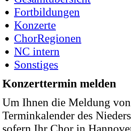
Fortbildungen
Konzerte
ChorRegionen
NC intern
Sonstiges
Konzerttermin melden
Um Ihnen die Meldung von 
Terminkalender des Nieder
sofern Ihr Chor in Hannover