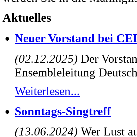
Aktuelles
Neuer Vorstand bei CE
(02.12.2025)
Der Vorstan
Ensembleleitung Deutsch
Weiterlesen...
Sonntags-Singtreff
(13.06.2024)
Wer Lust au