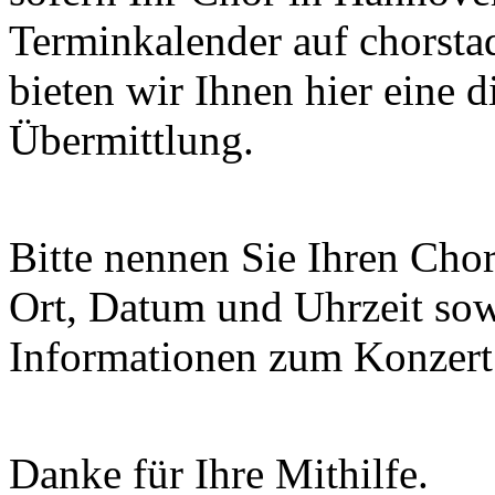
Terminkalender auf chorsta
bieten wir Ihnen hier eine 
Übermittlung.
Bitte nennen Sie Ihren Chor
Ort, Datum und Uhrzeit sowi
Informationen zum Konzert 
Danke für Ihre Mithilfe.