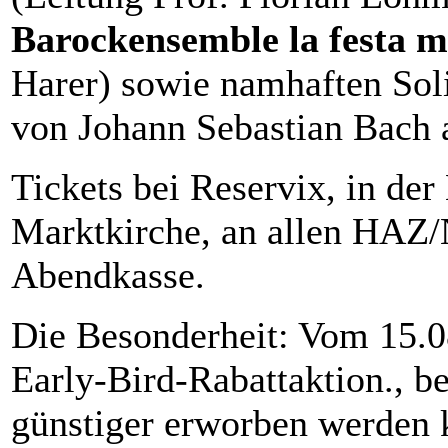
Barockensemble la festa m
Harer) sowie namhaften Sol
von Johann Sebastian Bach 
Tickets bei Reservix, in de
Marktkirche, an allen HAZ/
Abendkasse.
Die Besonderheit: Vom 15.08
Early-Bird-Rabattaktion., be
günstiger erworben werden k