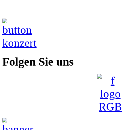
Folgen Sie uns