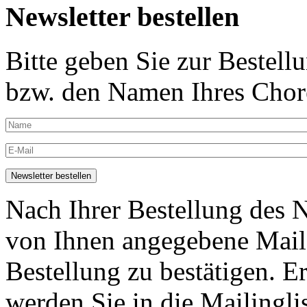
Newsletter bestellen
Bitte geben Sie zur Bestell
bzw. den Namen Ihres Chore
Nach Ihrer Bestellung des N
von Ihnen angegebene Maila
Bestellung zu bestätigen. E
werden Sie in die Mailingli