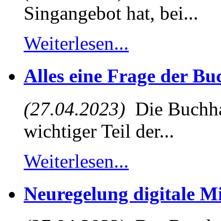
Singangebot hat, bei...
Weiterlesen...
Alles eine Frage der B
(27.04.2023)
Die Buchhal
wichtiger Teil der...
Weiterlesen...
Neuregelung digitale M