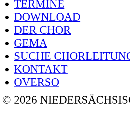
TERMINE
DOWNLOAD
DER CHOR
GEMA
SUCHE CHORLEITUN
KONTAKT
OVERSO
© 2026 NIEDERSÄCHSI