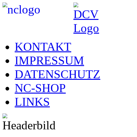
KONTAKT
IMPRESSUM
DATENSCHUTZ
NC-SHOP
LINKS