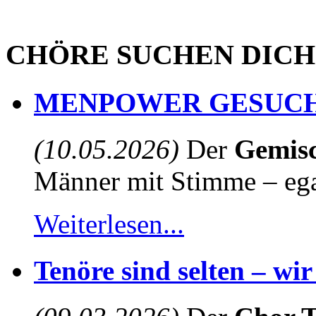
CHÖRE SUCHEN DICH
MENPOWER GESUCH
(10.05.2026)
Der
Gemisc
Männer mit Stimme – egal
Weiterlesen...
Tenöre sind selten – wi