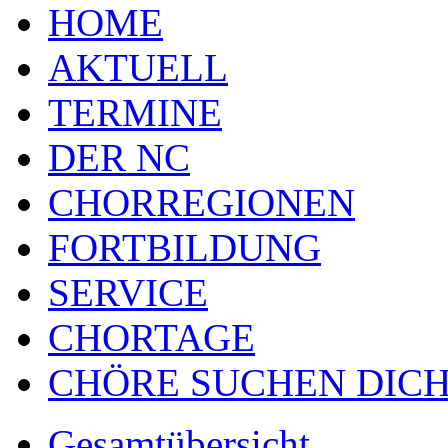
HOME
AKTUELL
TERMINE
DER NC
CHORREGIONEN
FORTBILDUNG
SERVICE
CHORTAGE
CHÖRE SUCHEN DICH
Gesamtübersicht