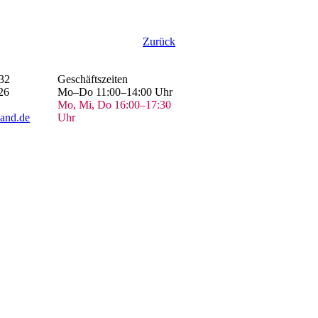
Zurück
32
Geschäftszeiten
26
Mo–Do 11:00–14:00 Uhr
Mo, Mi, Do 16:00–17:30
and.de
Uhr