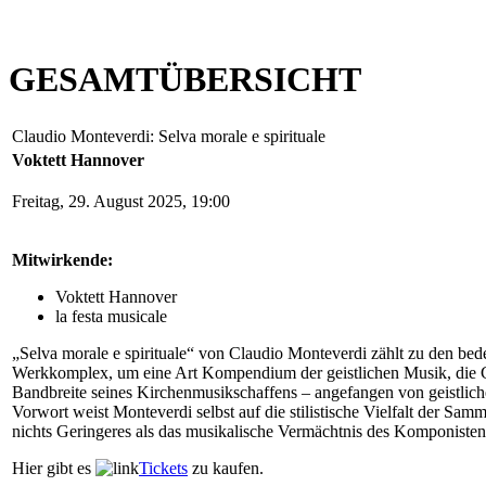
GESAMTÜBERSICHT
Claudio Monteverdi: Selva morale e spirituale
Voktett Hannover
Freitag, 29. August 2025, 19:00
Mitwirkende:
Voktett Hannover
la festa musicale
„Selva morale e spirituale“ von Claudio Monteverdi zählt zu den bed
Werkkomplex, um eine Art Kompendium der geistlichen Musik, die Cl
Bandbreite seines Kirchenmusikschaffens – angefangen von geistlic
Vorwort weist Monteverdi selbst auf die stilistische Vielfalt der Sam
nichts Geringeres als das musikalische Vermächtnis des Komponisten
Hier gibt es
Tickets
zu kaufen.