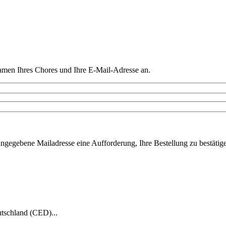
amen Ihres Chores und Ihre E-Mail-Adresse an.
ngegebene Mailadresse eine Aufforderung, Ihre Bestellung zu bestätigen
tschland (CED)...