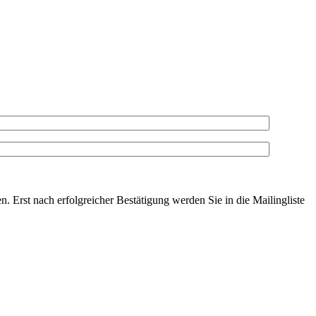
. Erst nach erfolgreicher Bestätigung werden Sie in die Mailingliste