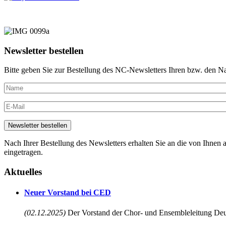
Newsletter bestellen
Bitte geben Sie zur Bestellung des NC-Newsletters Ihren bzw. den N
Nach Ihrer Bestellung des Newsletters erhalten Sie an die von Ihnen a
eingetragen.
Aktuelles
Neuer Vorstand bei CED
(02.12.2025)
Der Vorstand der Chor- und Ensembleleitung Deu