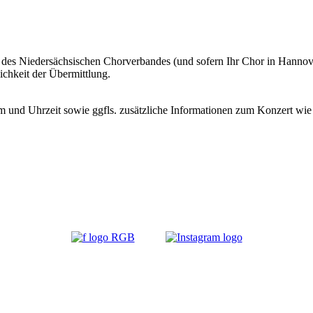
s Niedersächsischen Chorverbandes (und sofern Ihr Chor in Hannover 
ichkeit der Übermittlung.
m und Uhrzeit sowie ggfls. zusätzliche Informationen zum Konzert wie