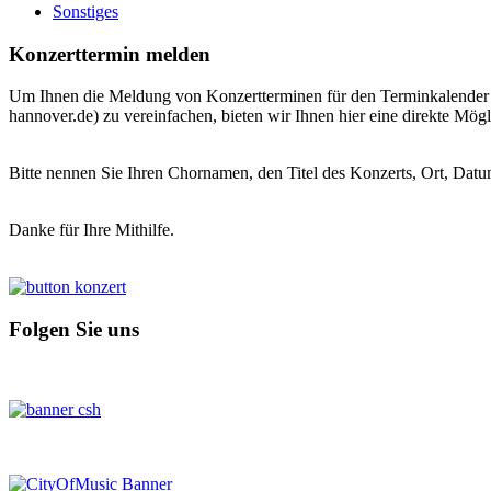
Sonstiges
Konzerttermin melden
Um Ihnen die Meldung von Konzertterminen für den Terminkalender de
hannover.de) zu vereinfachen, bieten wir Ihnen hier eine direkte Mögl
Bitte nennen Sie Ihren Chornamen, den Titel des Konzerts, Ort, Datu
Danke für Ihre Mithilfe.
Folgen Sie uns