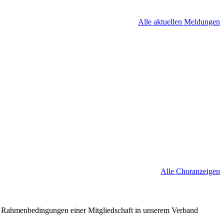
Alle aktuellen Meldungen
Alle Choranzeigen
nd Rahmenbedingungen einer Mitgliedschaft in unserem Verband