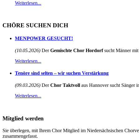
Weiterlesen...
CHÖRE SUCHEN DICH
MENPOWER GESUCHT!
(10.05.2026)
Der
Gemischte Chor Hordorf
sucht Männer mit 
Weiterlesen...
Tenöre sind selten – wir suchen Verstärkung
(09.03.2026)
Der
Chor Taktvoll
aus Hannover sucht Sänger im
Weiterlesen...
Mitglied werden
Sie überlegen, mit Ihrem Chor Mitglied im Niedersächsischen Chorve
zusammengefasst.