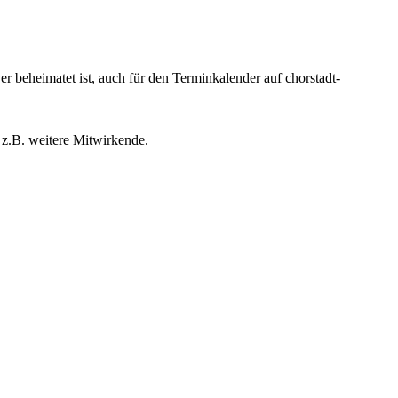
beheimatet ist, auch für den Terminkalender auf chorstadt-
 z.B. weitere Mitwirkende.