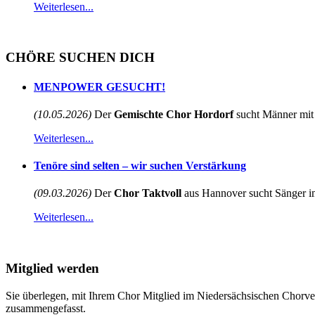
Weiterlesen...
CHÖRE SUCHEN DICH
MENPOWER GESUCHT!
(10.05.2026)
Der
Gemischte Chor Hordorf
sucht Männer mit 
Weiterlesen...
Tenöre sind selten – wir suchen Verstärkung
(09.03.2026)
Der
Chor Taktvoll
aus Hannover sucht Sänger im
Weiterlesen...
Mitglied werden
Sie überlegen, mit Ihrem Chor Mitglied im Niedersächsischen Chorve
zusammengefasst.