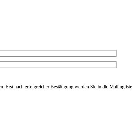
. Erst nach erfolgreicher Bestätigung werden Sie in die Mailingliste