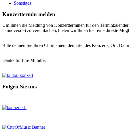
Sonstiges
Konzerttermin melden
Um Ihnen die Meldung von Konzertterminen für den Terminkalender de
hannover.de) zu vereinfachen, bieten wir Ihnen hier eine direkte Mögl
Bitte nennen Sie Ihren Chornamen, den Titel des Konzerts, Ort, Datu
Danke für Ihre Mithilfe.
Folgen Sie uns