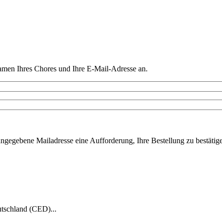
amen Ihres Chores und Ihre E-Mail-Adresse an.
ngegebene Mailadresse eine Aufforderung, Ihre Bestellung zu bestätigen
tschland (CED)...