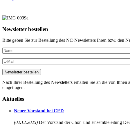
Newsletter bestellen
Bitte geben Sie zur Bestellung des NC-Newsletters Ihren bzw. den N
Nach Ihrer Bestellung des Newsletters erhalten Sie an die von Ihnen a
eingetragen.
Aktuelles
Neuer Vorstand bei CED
(02.12.2025)
Der Vorstand der Chor- und Ensembleleitung Deu