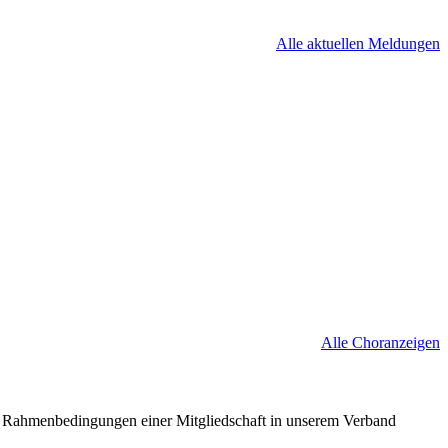
Alle aktuellen Meldungen
Alle Choranzeigen
nd Rahmenbedingungen einer Mitgliedschaft in unserem Verband