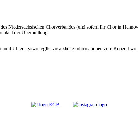
s Niedersächsischen Chorverbandes (und sofern Ihr Chor in Hannover 
ichkeit der Übermittlung.
m und Uhrzeit sowie ggfls. zusätzliche Informationen zum Konzert wie