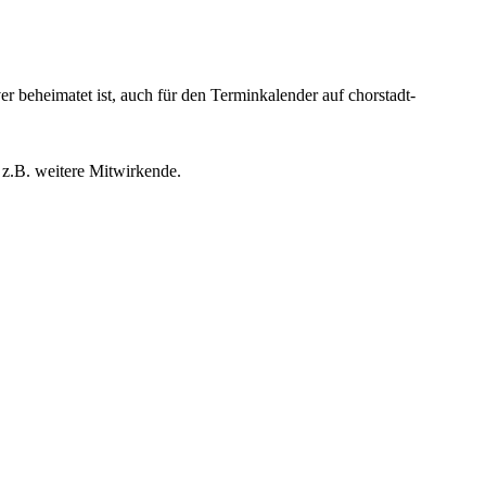
beheimatet ist, auch für den Terminkalender auf chorstadt-
 z.B. weitere Mitwirkende.