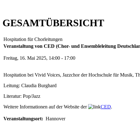
GESAMTÜBERSICHT
Hospitation für Chorleitungen
Veranstaltung von CED (Chor- und Ensembleleitung Deutschla
Freitag, 16. Mai 2025, 14:00 - 17:00
Hospitation bei Vivid Voices, Jazzchor der Hochschule für Musik, 
Leitung: Claudia Burghard
Literatur: Pop/Jazz
Weitere Informationen auf der Website der
CED
.
Veranstaltungsort:
Hannover