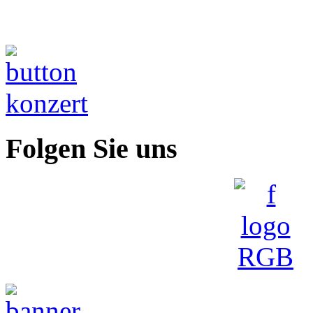
Folgen Sie uns