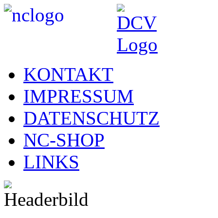
KONTAKT
IMPRESSUM
DATENSCHUTZ
NC-SHOP
LINKS