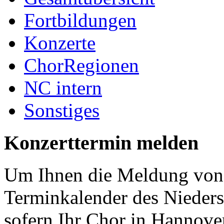
Fortbildungen
Konzerte
ChorRegionen
NC intern
Sonstiges
Konzerttermin melden
Um Ihnen die Meldung von 
Terminkalender des Nieder
sofern Ihr Chor in Hannover