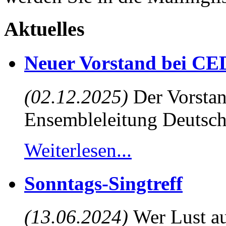
Aktuelles
Neuer Vorstand bei CE
(02.12.2025)
Der Vorstan
Ensembleleitung Deutsch
Weiterlesen...
Sonntags-Singtreff
(13.06.2024)
Wer Lust au