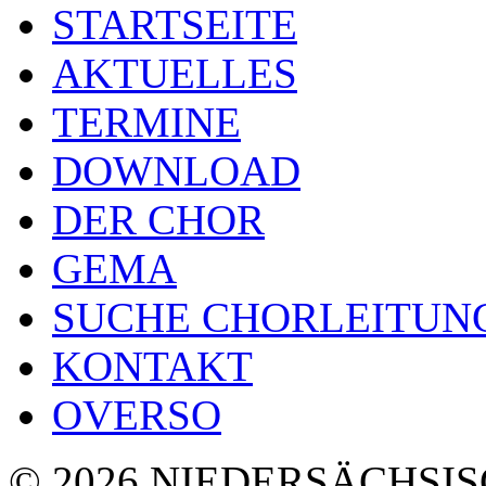
STARTSEITE
AKTUELLES
TERMINE
DOWNLOAD
DER CHOR
GEMA
SUCHE CHORLEITUN
KONTAKT
OVERSO
© 2026 NIEDERSÄCHSI