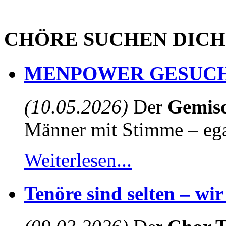
CHÖRE SUCHEN DICH
MENPOWER GESUCH
(10.05.2026)
Der
Gemisc
Männer mit Stimme – egal
Weiterlesen...
Tenöre sind selten – wi