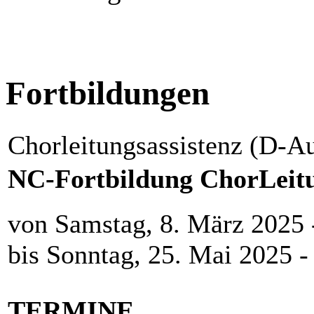
Fortbildungen
Chorleitungsassistenz (D-A
NC-Fortbildung ChorLeit
von Samstag, 8. März 2025 
bis Sonntag, 25. Mai 2025 -
TERMINE