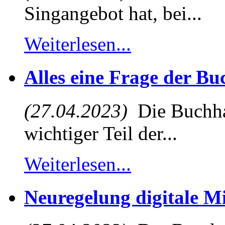
Singangebot hat, bei...
Weiterlesen...
Alles eine Frage der B
(27.04.2023)
Die Buchhal
wichtiger Teil der...
Weiterlesen...
Neuregelung digitale M