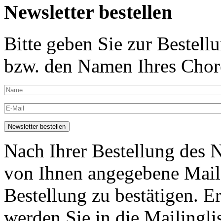
Newsletter bestellen
Bitte geben Sie zur Bestell
bzw. den Namen Ihres Chore
Nach Ihrer Bestellung des N
von Ihnen angegebene Maila
Bestellung zu bestätigen. E
werden Sie in die Mailingli