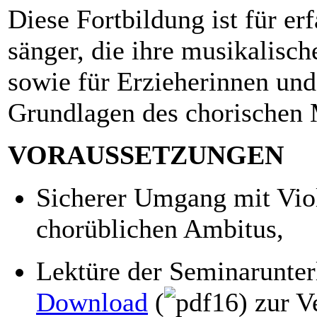
Diese Fortbildung ist für e
sänger, die ihre musikalisc
sowie für Erzieherinnen und
Grundlagen des chorischen 
VORAUSSETZUNGEN
Sicherer Umgang mit Viol
chorüblichen Ambitus,
Lektüre der Seminarunter
Download
(
) zur V