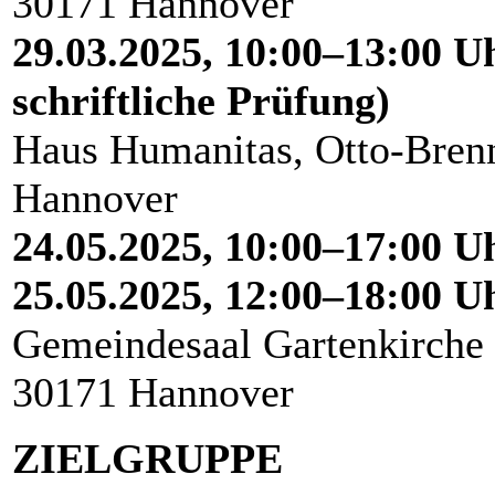
30171 Hannover
29.03.2025, 10:00–13:00 U
schriftliche Prüfung)
Haus Humanitas, Otto-Brenn
Hannover
24.05.2025, 10:00–17:00 U
25.05.2025, 12:00–18:00 U
Gemeindesaal Gartenkirche 
30171 Hannover
ZIELGRUPPE