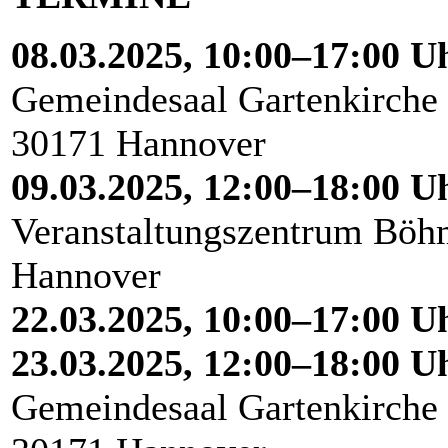
08.03.2025, 10:00–17:00 U
Gemeindesaal Gartenkirche 
30171 Hannover
09.03.2025, 12:00–18:00 U
Veranstaltungszentrum Böhm
Hannover
22.03.2025, 10:00–17:00 U
23.03.2025, 12:00–18:00 U
Gemeindesaal Gartenkirche 