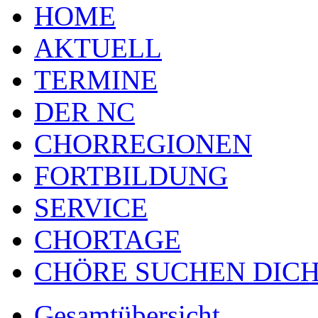
HOME
AKTUELL
TERMINE
DER NC
CHORREGIONEN
FORTBILDUNG
SERVICE
CHORTAGE
CHÖRE SUCHEN DICH
Gesamtübersicht