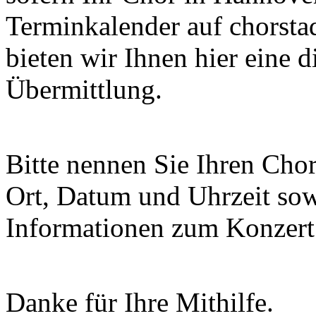
Terminkalender auf chorsta
bieten wir Ihnen hier eine 
Übermittlung.
Bitte nennen Sie Ihren Chor
Ort, Datum und Uhrzeit sowi
Informationen zum Konzert 
Danke für Ihre Mithilfe.