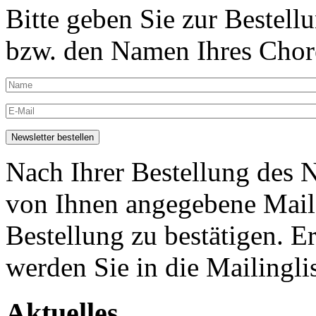
Bitte geben Sie zur Bestell
bzw. den Namen Ihres Chore
Nach Ihrer Bestellung des N
von Ihnen angegebene Maila
Bestellung zu bestätigen. E
werden Sie in die Mailingli
Aktuelles