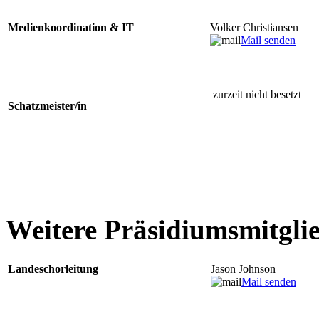
Medienkoordination & IT
Volker Christiansen
Mail senden
zurzeit nicht besetzt
Schatzmeister/in
Weitere Präsidiumsmitgli
Landeschorleitung
Jason Johnson
Mail senden