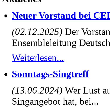
Neuer Vorstand bei CE
(02.12.2025)
Der Vorstan
Ensembleleitung Deutsch
Weiterlesen...
Sonntags-Singtreff
(13.06.2024)
Wer Lust au
Singangebot hat, bei...