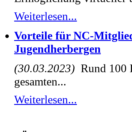
Weiterlesen...
Vorteile für NC-Mitglie
Jugendherbergen
(30.03.2023)
Rund 100 D
gesamten...
Weiterlesen...