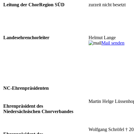
Leitung der ChorRegion SÜD
zurzeit nicht besetzt
Landesehrenchorleiter
Helmut Lange
Mail senden
NC-Ehrenpräsidenten
Martin Helge Lüssenho
Ehrenpräsident des
Niedersächsischen Chorverbandes
Wolfgang Schröfel † 2