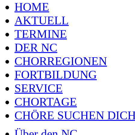
HOME
AKTUELL
TERMINE
DER NC
CHORREGIONEN
FORTBILDUNG
SERVICE
CHORTAGE
CHÖRE SUCHEN DICH
Über den NC