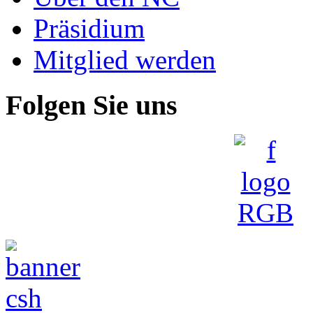
Präsidium
Mitglied werden
Folgen Sie uns