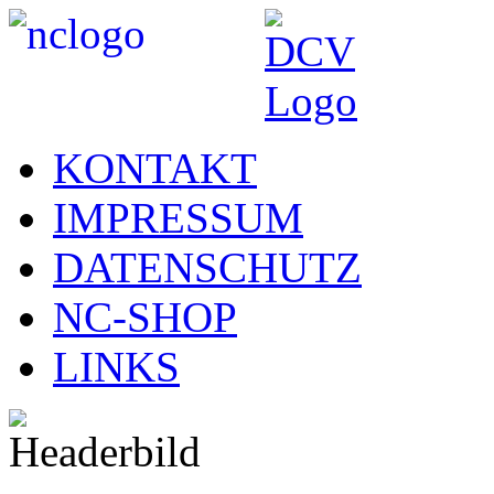
KONTAKT
IMPRESSUM
DATENSCHUTZ
NC-SHOP
LINKS