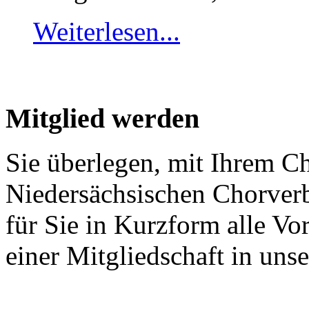
Weiterlesen...
Mitglied werden
Sie überlegen, mit Ihrem C
Niedersächsischen Chorver
für Sie in Kurzform alle V
einer Mitgliedschaft in un