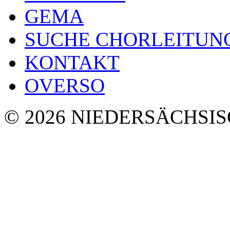
GEMA
SUCHE CHORLEITUN
KONTAKT
OVERSO
© 2026 NIEDERSÄCHSI