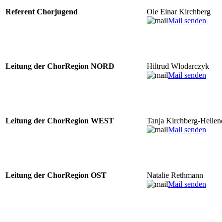
Referent Chorjugend
Ole Einar Kirchberg
Mail senden
Leitung der ChorRegion NORD
Hiltrud Wlodarczyk
Mail senden
Leitung der ChorRegion WEST
Tanja Kirchberg-Hellen
Mail senden
Leitung der ChorRegion OST
Natalie Rethmann
Mail senden