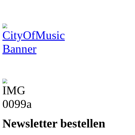
Newsletter bestellen