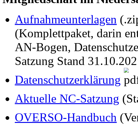
Aufnahmeunterlagen
(.zi
(Komplettpaket, darin e
AN-Bogen, Datenschutzer
Satzung Stand 31.10.202
Datenschutzerklärung
Aktuelle NC-Satzung
(St
OVERSO-Handbuch
(Ve