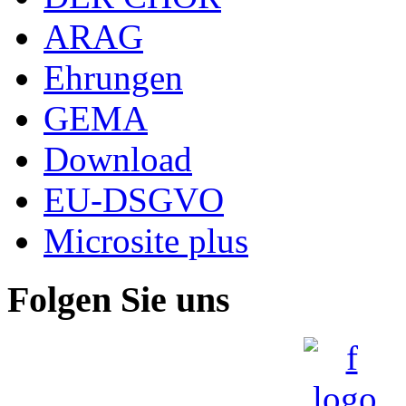
ARAG
Ehrungen
GEMA
Download
EU-DSGVO
Microsite plus
Folgen Sie uns