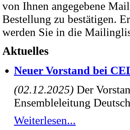
von Ihnen angegebene Maila
Bestellung zu bestätigen. E
werden Sie in die Mailingli
Aktuelles
Neuer Vorstand bei CE
(02.12.2025)
Der Vorstan
Ensembleleitung Deutsch
Weiterlesen...