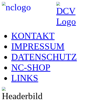
KONTAKT
IMPRESSUM
DATENSCHUTZ
NC-SHOP
LINKS