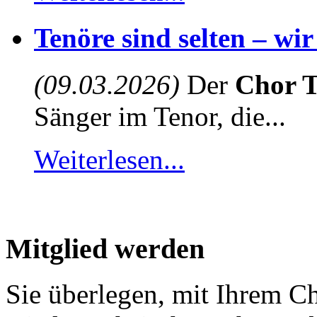
Tenöre sind selten – wi
(09.03.2026)
Der
Chor T
Sänger im Tenor, die...
Weiterlesen...
Mitglied werden
Sie überlegen, mit Ihrem C