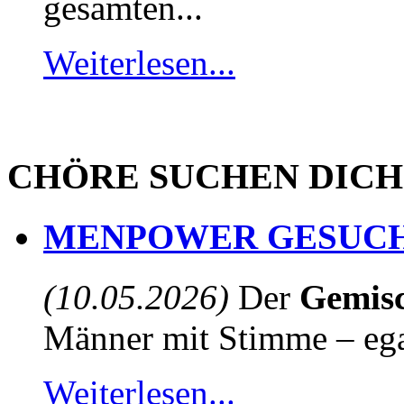
gesamten...
Weiterlesen...
CHÖRE SUCHEN DICH
MENPOWER GESUCH
(10.05.2026)
Der
Gemisc
Männer mit Stimme – egal
Weiterlesen...