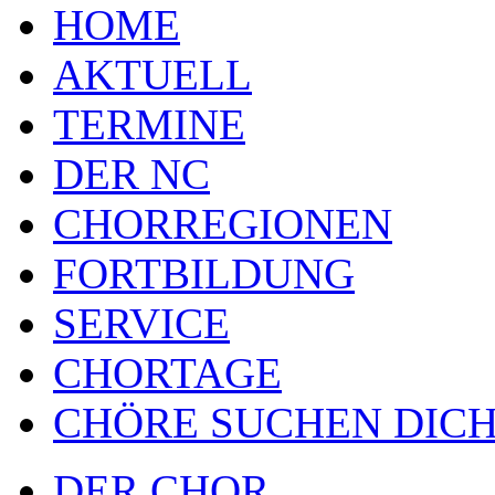
HOME
AKTUELL
TERMINE
DER NC
CHORREGIONEN
FORTBILDUNG
SERVICE
CHORTAGE
CHÖRE SUCHEN DICH
DER CHOR