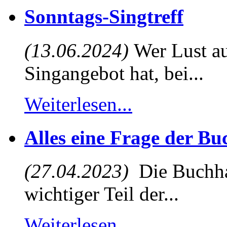
Sonntags-Singtreff
(13.06.2024)
Wer Lust au
Singangebot hat, bei...
Weiterlesen...
Alles eine Frage der B
(27.04.2023)
Die Buchhal
wichtiger Teil der...
Weiterlesen...