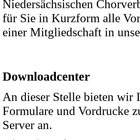
Niedersächsischen Chorver
für Sie in Kurzform alle V
einer Mitgliedschaft in un
Downloadcenter
An dieser Stelle bieten wir
Formulare und Vordrucke 
Server an.