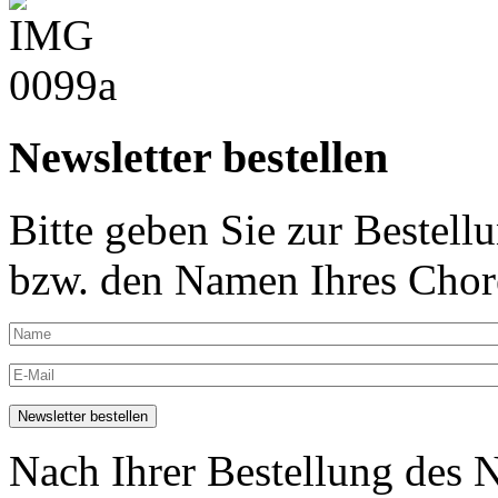
Newsletter bestellen
Bitte geben Sie zur Bestell
bzw. den Namen Ihres Chore
Nach Ihrer Bestellung des N