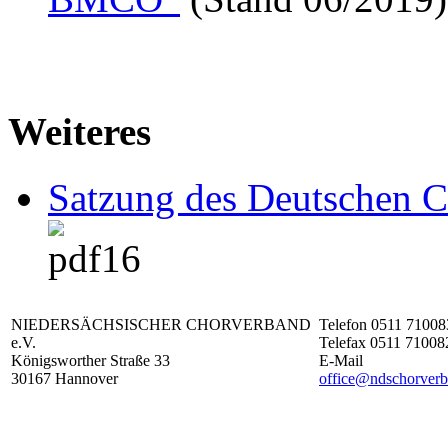
Weiteres
Satzung des Deutschen 
NIEDERSÄCHSISCHER CHORVERBAND
Telefon 0511 71008
e.V.
Telefax 0511 71008
Königsworther Straße 33
E-Mail
30167 Hannover
office@ndschorverb