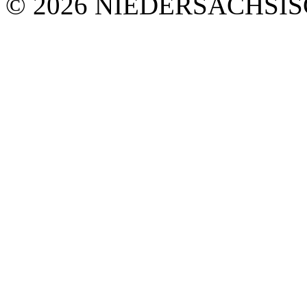
© 2026 NIEDERSÄCHSI