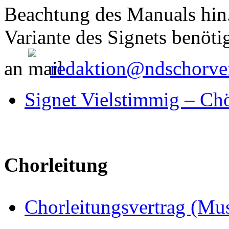
Beachtung des Manuals hin. 
Variante des Signets benötig
an
redaktion@ndschorve
Signet Vielstimmig – Ch
Chorleitung
Chorleitungsvertrag (Mus