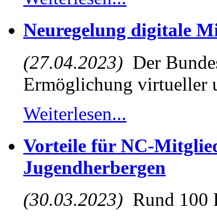
Neuregelung digitale M
(27.04.2023)
Der Bundest
Ermöglichung virtueller u
Weiterlesen...
Vorteile für NC-Mitglie
Jugendherbergen
(30.03.2023)
Rund 100 D