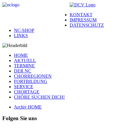
KONTAKT
IMPRESSUM
DATENSCHUTZ
NC-SHOP
LINKS
HOME
AKTUELL
TERMINE
DER NC
CHORREGIONEN
FORTBILDUNG
SERVICE
CHORTAGE
CHÖRE SUCHEN DICH!
Archiv HOME
Folgen Sie uns