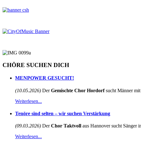
CHÖRE SUCHEN DICH
MENPOWER GESUCHT!
(10.05.2026)
Der
Gemischte Chor Hordorf
sucht Männer mit 
Weiterlesen...
Tenöre sind selten – wir suchen Verstärkung
(09.03.2026)
Der
Chor Taktvoll
aus Hannover sucht Sänger im
Weiterlesen...