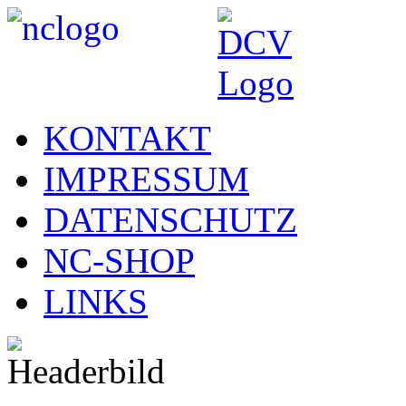
KONTAKT
IMPRESSUM
DATENSCHUTZ
NC-SHOP
LINKS