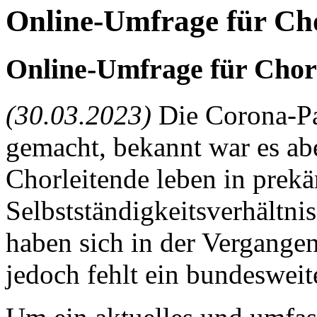
Online-Umfrage für Ch
Online-Umfrage für Chor
(30.03.2023)
Die Corona-Pa
gemacht, bekannt war es abe
Chorleitende leben in prekä
Selbstständigkeitsverhältn
haben sich in der Vergang
jedoch fehlt ein bundesweit