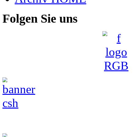
Folgen Sie uns