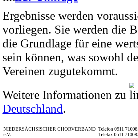
Ergebnisse werden voraussi
vorliegen. Sie werden die 
die Grundlage für eine wer
sein können, was sowohl de
Vereinen zugutekommt.
Weitere Informationen zu
Deutschland
.
NIEDERSÄCHSISCHER CHORVERBAND
Telefon 0511 71008
e.V.
Telefax 0511 71008