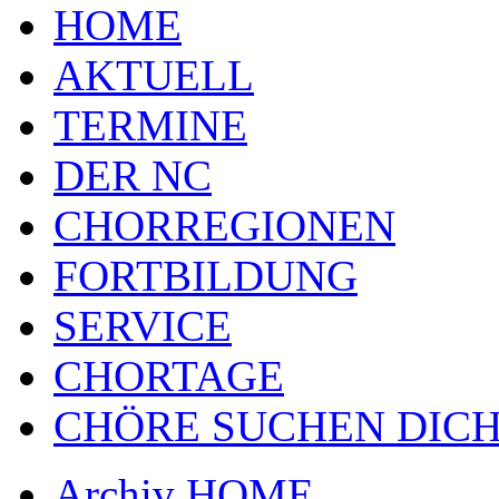
HOME
AKTUELL
TERMINE
DER NC
CHORREGIONEN
FORTBILDUNG
SERVICE
CHORTAGE
CHÖRE SUCHEN DICH
Archiv HOME