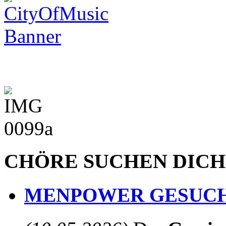
CHÖRE SUCHEN DICH
MENPOWER GESUCH