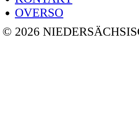
OVERSO
© 2026 NIEDERSÄCHSI