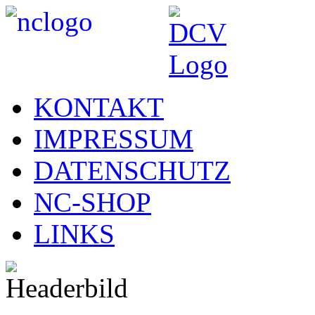
KONTAKT
IMPRESSUM
DATENSCHUTZ
NC-SHOP
LINKS