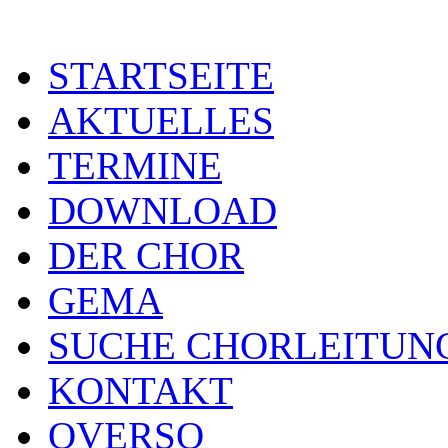
STARTSEITE
AKTUELLES
TERMINE
DOWNLOAD
DER CHOR
GEMA
SUCHE CHORLEITUN
KONTAKT
OVERSO