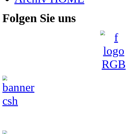
Folgen Sie uns