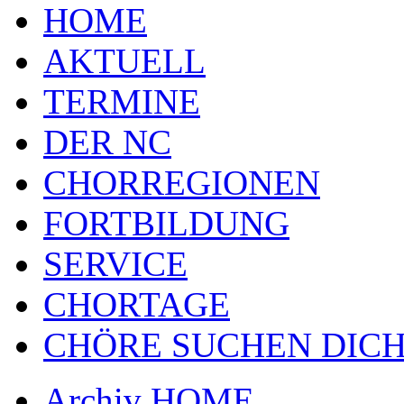
HOME
AKTUELL
TERMINE
DER NC
CHORREGIONEN
FORTBILDUNG
SERVICE
CHORTAGE
CHÖRE SUCHEN DICH
Archiv HOME