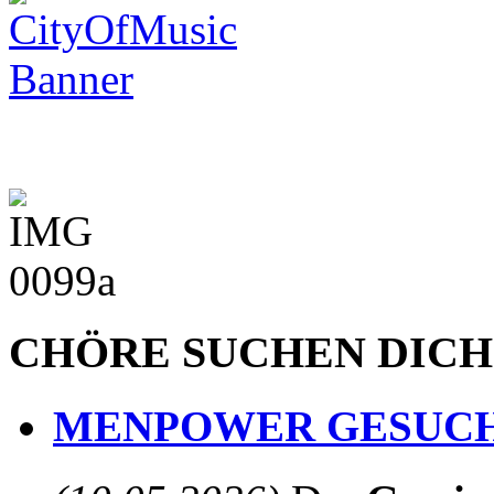
CHÖRE SUCHEN DICH
MENPOWER GESUCH