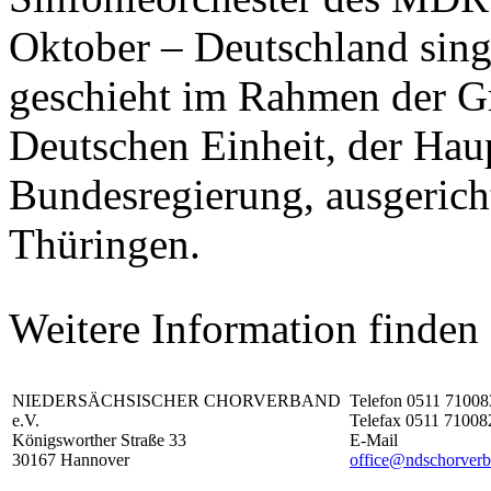
Oktober – Deutschland sing
geschieht im Rahmen der G
Deutschen Einheit, der Hau
Bundesregierung, ausgericht
Thüringen.
Weitere Information finden 
NIEDERSÄCHSISCHER CHORVERBAND
Telefon 0511 71008
e.V.
Telefax 0511 71008
Königsworther Straße 33
E-Mail
30167 Hannover
office@ndschorverb