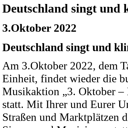
Deutschland singt und k
3.Oktober 2022
Deutschland singt und kli
Am 3.Oktober 2022, dem T
Einheit, findet wieder die 
Musikaktion „3. Oktober – 
statt. Mit Ihrer und Eurer U
Straßen und Marktplätzen d