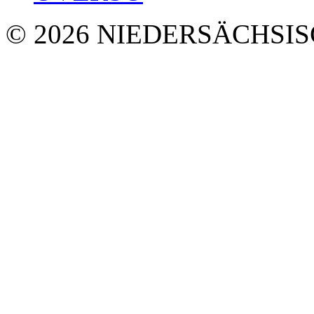
© 2026 NIEDERSÄCHSI