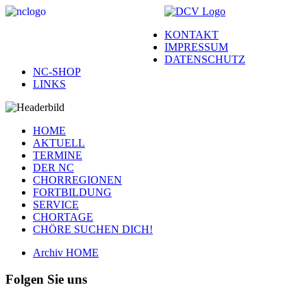
KONTAKT
IMPRESSUM
DATENSCHUTZ
NC-SHOP
LINKS
HOME
AKTUELL
TERMINE
DER NC
CHORREGIONEN
FORTBILDUNG
SERVICE
CHORTAGE
CHÖRE SUCHEN DICH!
Archiv HOME
Folgen Sie uns