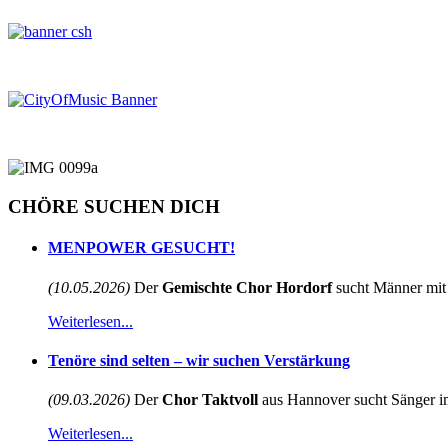
CHÖRE SUCHEN DICH
MENPOWER GESUCHT!
(10.05.2026)
Der
Gemischte Chor Hordorf
sucht Männer mit 
Weiterlesen...
Tenöre sind selten – wir suchen Verstärkung
(09.03.2026)
Der
Chor Taktvoll
aus Hannover sucht Sänger im
Weiterlesen...