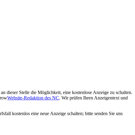
 dieser Stelle die Möglichkeit, eine kostenlose Anzeige zu schalten.
Website-Redaktion des NC
. Wir prüfen Ihren Anzeigentext und
fsfall kostenlos eine neue Anzeige schalten; bitte senden Sie uns