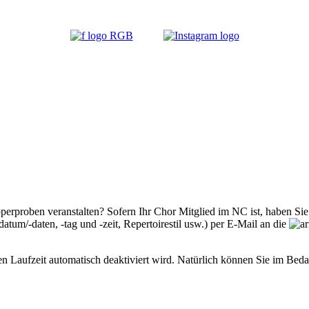
proben veranstalten? Sofern Ihr Chor Mitglied im NC ist, haben Sie an
tum/-daten, -tag und -zeit, Repertoirestil usw.) per E-Mail an die
n Laufzeit automatisch deaktiviert wird. Natürlich können Sie im Bedar