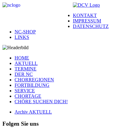
KONTAKT
IMPRESSUM
DATENSCHUTZ
NC-SHOP
LINKS
HOME
AKTUELL
TERMINE
DER NC
CHORREGIONEN
FORTBILDUNG
SERVICE
CHORTAGE
CHÖRE SUCHEN DICH!
Archiv AKTUELL
Folgen Sie uns