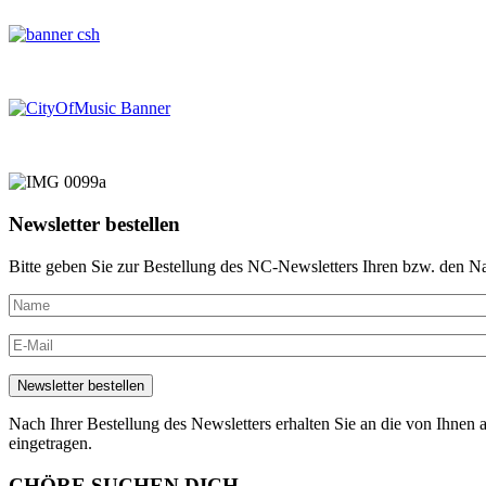
Newsletter bestellen
Bitte geben Sie zur Bestellung des NC-Newsletters Ihren bzw. den N
Nach Ihrer Bestellung des Newsletters erhalten Sie an die von Ihnen a
eingetragen.
CHÖRE SUCHEN DICH