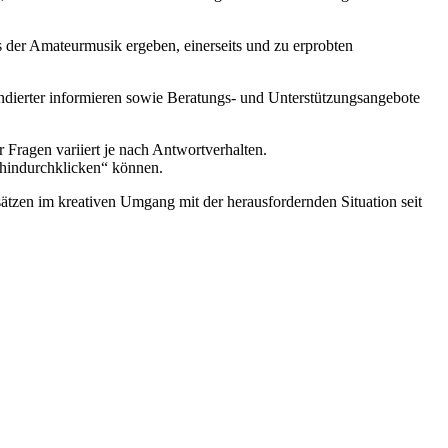
der Amateurmusik ergeben, einerseits und zu erprobten
undierter informieren sowie Beratungs- und Unterstützungsangebote
 Fragen variiert je nach Antwortverhalten.
„hindurchklicken“ können.
ätzen im kreativen Umgang mit der herausfordernden Situation seit