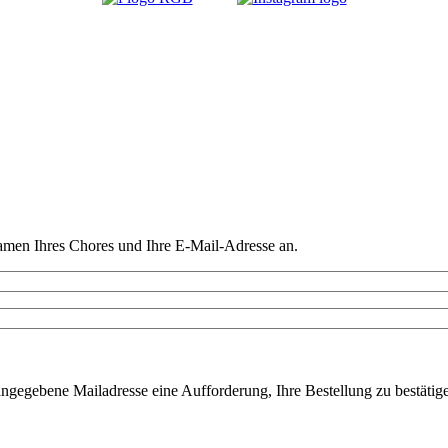
amen Ihres Chores und Ihre E-Mail-Adresse an.
ngegebene Mailadresse eine Aufforderung, Ihre Bestellung zu bestätigen