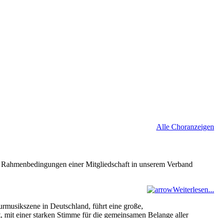
Alle Choranzeigen
nd Rahmenbedingungen einer Mitgliedschaft in unserem Verband
Weiterlesen...
musikszene in Deutschland, führt eine große,
 mit einer starken Stimme für die gemeinsamen Belange aller