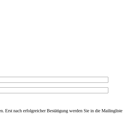
. Erst nach erfolgreicher Bestätigung werden Sie in die Mailingliste