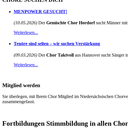
MENPOWER GESUCHT!
(10.05.2026)
Der
Gemischte Chor Hordorf
sucht Männer mit 
Weiterlesen...
Tenöre sind selten – wir suchen Verstärkung
(09.03.2026)
Der
Chor Taktvoll
aus Hannover sucht Sänger im
Weiterlesen...
Mitglied werden
Sie überlegen, mit Ihrem Chor Mitglied im Niedersächsischen Chorve
zusammengefasst.
Fortbildungen Stimmbildung in allen Cho