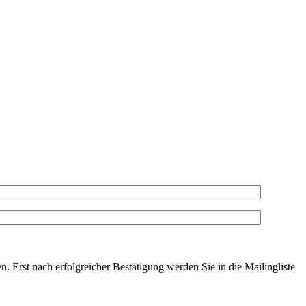
. Erst nach erfolgreicher Bestätigung werden Sie in die Mailingliste