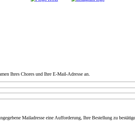
amen Ihres Chores und Ihre E-Mail-Adresse an.
ngegebene Mailadresse eine Aufforderung, Ihre Bestellung zu bestätigen