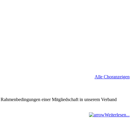
Alle Choranzeigen
nd Rahmenbedingungen einer Mitgliedschaft in unserem Verband
Weiterlesen...