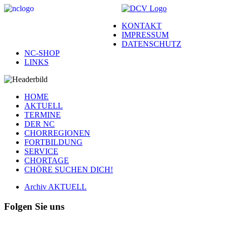
KONTAKT
IMPRESSUM
DATENSCHUTZ
NC-SHOP
LINKS
HOME
AKTUELL
TERMINE
DER NC
CHORREGIONEN
FORTBILDUNG
SERVICE
CHORTAGE
CHÖRE SUCHEN DICH!
Archiv AKTUELL
Folgen Sie uns