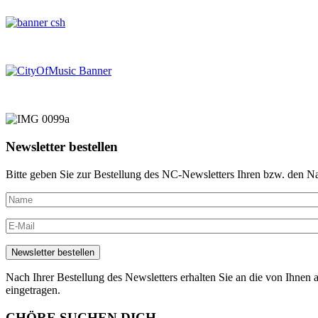
Newsletter bestellen
Bitte geben Sie zur Bestellung des NC-Newsletters Ihren bzw. den N
Nach Ihrer Bestellung des Newsletters erhalten Sie an die von Ihnen a
eingetragen.
CHÖRE SUCHEN DICH