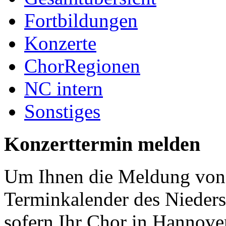
Fortbildungen
Konzerte
ChorRegionen
NC intern
Sonstiges
Konzerttermin melden
Um Ihnen die Meldung von 
Terminkalender des Nieder
sofern Ihr Chor in Hannover