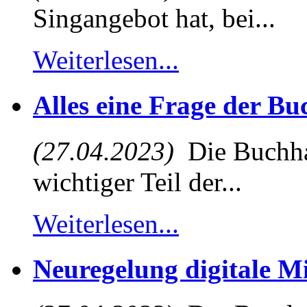
Singangebot hat, bei...
Weiterlesen...
Alles eine Frage der B
(27.04.2023)
Die Buchhal
wichtiger Teil der...
Weiterlesen...
Neuregelung digitale M