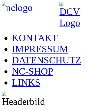
KONTAKT
IMPRESSUM
DATENSCHUTZ
NC-SHOP
LINKS