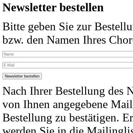
Newsletter bestellen
Bitte geben Sie zur Bestell
bzw. den Namen Ihres Chore
Nach Ihrer Bestellung des N
von Ihnen angegebene Maila
Bestellung zu bestätigen. E
werden Sie in die Mailingli