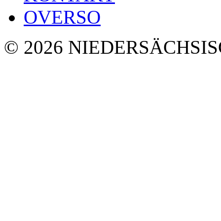
OVERSO
© 2026 NIEDERSÄCHSI