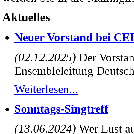
Aktuelles
Neuer Vorstand bei CE
(02.12.2025)
Der Vorstan
Ensembleleitung Deutsch
Weiterlesen...
Sonntags-Singtreff
(13.06.2024)
Wer Lust au