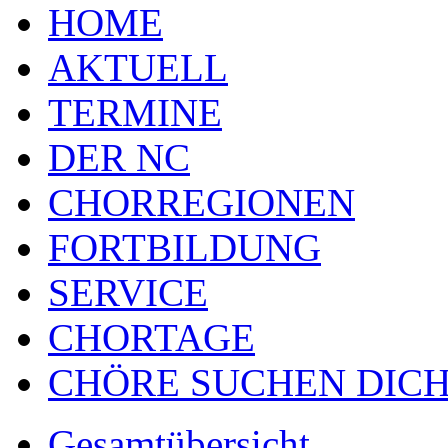
HOME
AKTUELL
TERMINE
DER NC
CHORREGIONEN
FORTBILDUNG
SERVICE
CHORTAGE
CHÖRE SUCHEN DICH
Gesamtübersicht