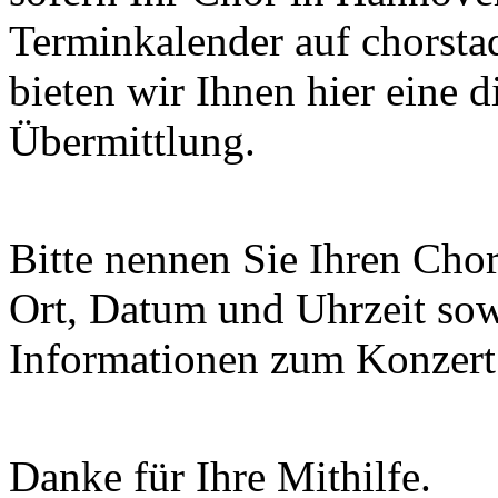
Terminkalender auf chorsta
bieten wir Ihnen hier eine 
Übermittlung.
Bitte nennen Sie Ihren Chor
Ort, Datum und Uhrzeit sowi
Informationen zum Konzert 
Danke für Ihre Mithilfe.