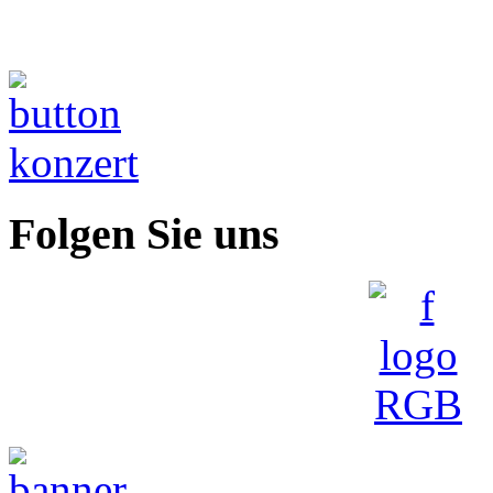
Folgen Sie uns