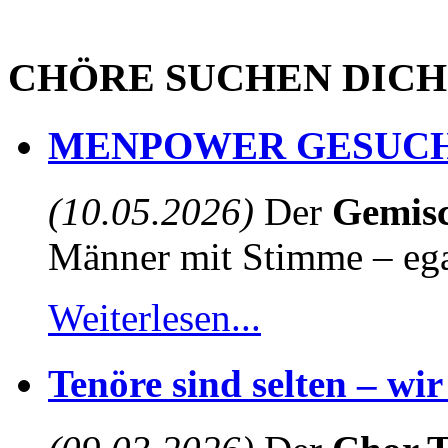
CHÖRE SUCHEN DICH
MENPOWER GESUCH
(10.05.2026)
Der
Gemisc
Männer mit Stimme – egal
Weiterlesen...
Tenöre sind selten – wi