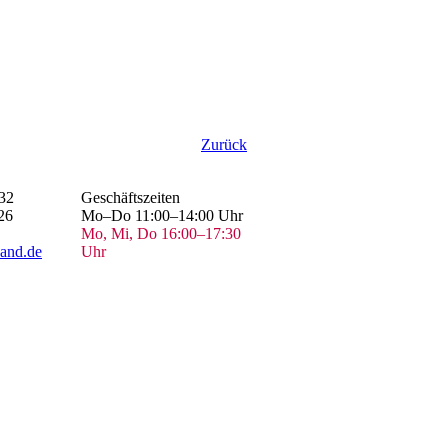
Zurück
32
Geschäftszeiten
26
Mo–Do 11:00–14:00 Uhr
Mo, Mi, Do 16:00–17:30
and.de
Uhr