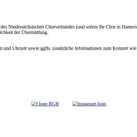
s Niedersächsischen Chorverbandes (und sofern Ihr Chor in Hannover 
ichkeit der Übermittlung.
m und Uhrzeit sowie ggfls. zusätzliche Informationen zum Konzert wie