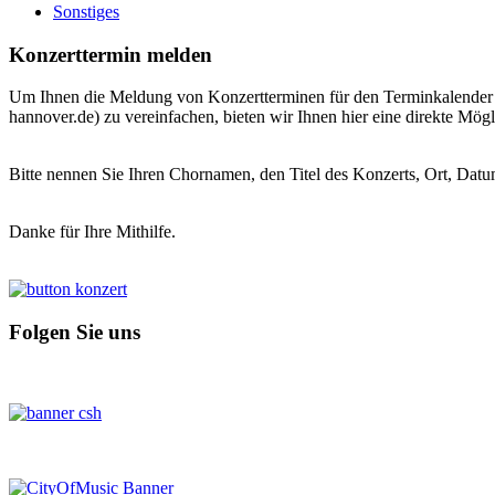
Sonstiges
Konzerttermin melden
Um Ihnen die Meldung von Konzertterminen für den Terminkalender de
hannover.de) zu vereinfachen, bieten wir Ihnen hier eine direkte Mögl
Bitte nennen Sie Ihren Chornamen, den Titel des Konzerts, Ort, Datu
Danke für Ihre Mithilfe.
Folgen Sie uns