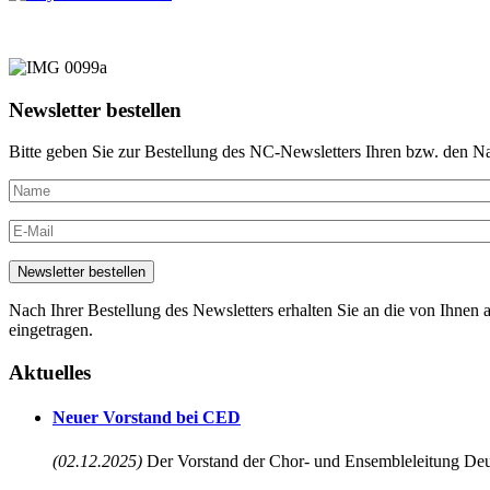
Newsletter bestellen
Bitte geben Sie zur Bestellung des NC-Newsletters Ihren bzw. den N
Nach Ihrer Bestellung des Newsletters erhalten Sie an die von Ihnen a
eingetragen.
Aktuelles
Neuer Vorstand bei CED
(02.12.2025)
Der Vorstand der Chor- und Ensembleleitung Deu