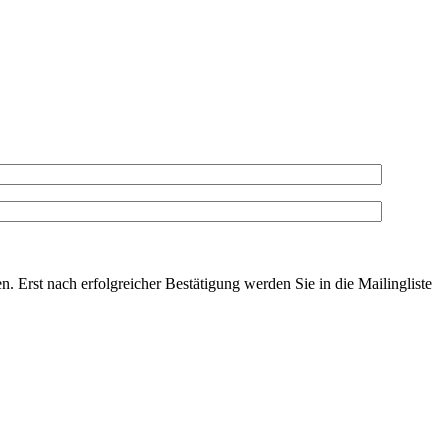
. Erst nach erfolgreicher Bestätigung werden Sie in die Mailingliste