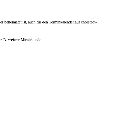
beheimatet ist, auch für den Terminkalender auf chorstadt-
 z.B. weitere Mitwirkende.