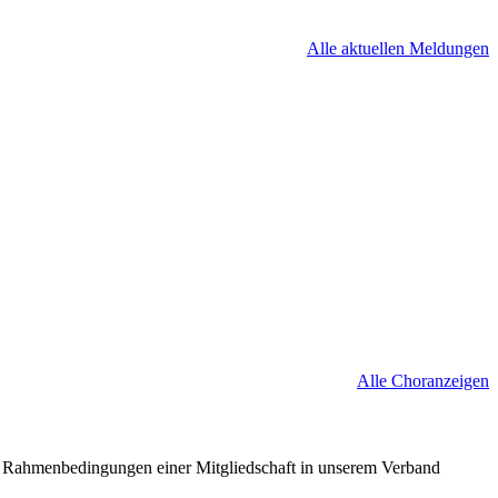
Alle aktuellen Meldungen
Alle Choranzeigen
nd Rahmenbedingungen einer Mitgliedschaft in unserem Verband