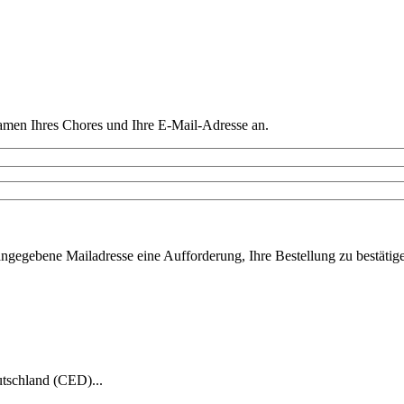
amen Ihres Chores und Ihre E-Mail-Adresse an.
ngegebene Mailadresse eine Aufforderung, Ihre Bestellung zu bestätigen
tschland (CED)...