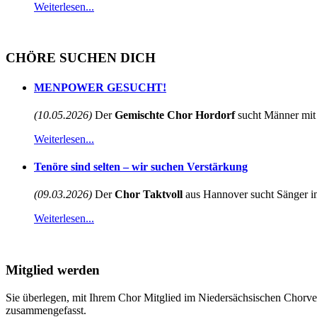
Weiterlesen...
CHÖRE SUCHEN DICH
MENPOWER GESUCHT!
(10.05.2026)
Der
Gemischte Chor Hordorf
sucht Männer mit 
Weiterlesen...
Tenöre sind selten – wir suchen Verstärkung
(09.03.2026)
Der
Chor Taktvoll
aus Hannover sucht Sänger im
Weiterlesen...
Mitglied werden
Sie überlegen, mit Ihrem Chor Mitglied im Niedersächsischen Chorve
zusammengefasst.